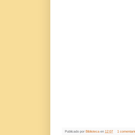
Publicado por
Biblioteca
en
12:07
1 comentari