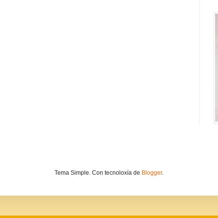
Tema Simple. Con tecnoloxía de
Blogger
.